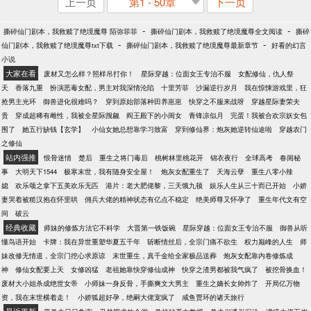
上一页
第1 - 50章
下一页
-
-
撕碎仙门剧本，我救赎了绝境魔尊 陌弥菲菲
撕碎仙门剧本，我救赎了绝境魔尊全文阅读
撕碎
-
-
仙门剧本，我救赎了绝境魔尊txt下载
撕碎仙门剧本，我救赎了绝境魔尊最新章节
好看的幻言
小说
大家在看
废材又怎么样？照样吊打你！
星际穿越：位面女王专治不服
女配修仙，仇人祭
天
香落九重
扮演恶毒女配，男主对我深情沦陷
十里芳菲
沙漏逆行岁月
我在惊悚游戏里，狂
抢男主光环
御兽进化很难吗？
穿到原始部落种田养崽崽
快穿之不服来战呀
穿越星际妻荣夫
贵
穿成超稀有雌性，我被全星际觊觎
阎王殿下的小闺女
青锋凉似月
完蛋！我被合欢宗妖女包
围了
她五行缺钱【玄学】
小仙女她总想靠学习致富
穿到修仙界：炮灰她逆转仙途啦
穿越农门
之修仙
站内强推
恨骨迷情
楚后
重生之将门毒后
桃树林里桃花开
锦衣夜行
全球高考
春闺秘
事
大明天下1544
极寒末世，我有随身安全屋！
炮灰女配重生了
天海云孽
重生八零小辣
媳
欢乐颂之拿下五美欢乐无匹
港片：老大肥佬黎，三天饿九顿
娱乐人生从三十而已开始
小娇
妻哭着被糙汉抱在怀里哄
佣兵大佬的精神状态有亿点不稳定
绝美师尊又怀孕了
重生年代文有空
间
破云
经典收藏
师妹的修炼方法它不科学
大晋第一铁饭碗
星际穿越：位面女王专治不服
御兽从听
懂鸟语开始
卡牌：我在异世重塑华夏五千年
斩断情丝后，全宗门痛不欲生
权力巅峰的人生
师
妹改修无情道，全宗门挖心求原谅
末世重生，真千金给全家极品送葬
炮灰女配靠内卷修炼成
神
修仙女配要上天
女修凶猛
老祖她靠快穿修仙成神
快穿之渣男都被我气疯了
被挖骨换血！
废材大小姐杀成绝世女帝
小师妹一身反骨，手撕爽文大男主
重生之嫡长女帅炸了
开局亿万物
资，我在末世横着走！
小娇狐超好孕，绝嗣大佬宠疯了
咸鱼贾环的诸天旅行