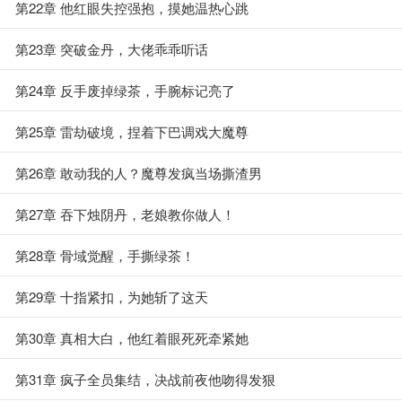
第22章 他红眼失控强抱，摸她温热心跳
第23章 突破金丹，大佬乖乖听话
第24章 反手废掉绿茶，手腕标记亮了
第25章 雷劫破境，捏着下巴调戏大魔尊
第26章 敢动我的人？魔尊发疯当场撕渣男
第27章 吞下烛阴丹，老娘教你做人！
第28章 骨域觉醒，手撕绿茶！
第29章 十指紧扣，为她斩了这天
第30章 真相大白，他红着眼死死牵紧她
第31章 疯子全员集结，决战前夜他吻得发狠