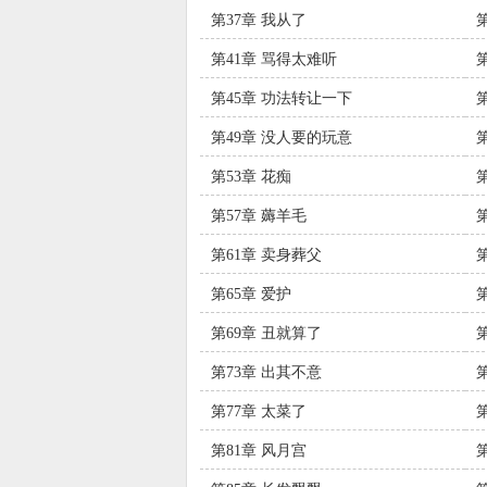
第37章 我从了
第41章 骂得太难听
第45章 功法转让一下
第49章 没人要的玩意
第53章 花痴
第57章 薅羊毛
第61章 卖身葬父
第65章 爱护
第69章 丑就算了
第73章 出其不意
第77章 太菜了
第81章 风月宫