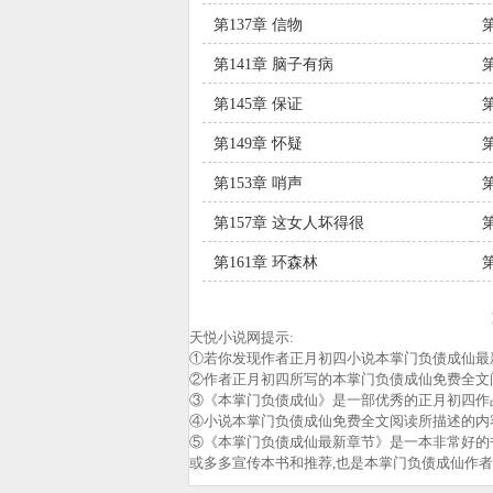
第137章 信物
第141章 脑子有病
第145章 保证
第149章 怀疑
第153章 哨声
第157章 这女人坏得很
第161章 环森林
天悦小说网提示:
①若你发现作者正月初四小说本掌门负债成仙最
②作者正月初四所写的本掌门负债成仙免费全文
③《本掌门负债成仙》是一部优秀的正月初四作
④小说本掌门负债成仙免费全文阅读所描述的内
⑤《本掌门负债成仙最新章节》是一本非常好的书
或多多宣传本书和推荐,也是本掌门负债成仙作者