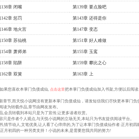
第138章 闭嘴
第139章 要点脸吧
第142章 惩罚
第143章 还得是你
第146章 地火宫
第147章 变态
第150章 苏仙桃
第151章 好人难做
第154章 萧师弟
第155章 玉鸾
第158章 陷阱
第159章 攀比之心
第162章 双簧
第163章 上
如果您喜欢本掌门负债成仙,
把本掌门负债成仙加入书架,方便以后阅读
点击这里
新章节,而天悦小说网没有更新本掌门负债成仙，请发短信我们尽快更本掌门负
阅读为转载作品,章节由网友发布。
品,会员转载到本站只是为了宣传,让更多读者欣赏。
容只是作者个人观点,与天悦小说网的立场无关,本站只为书友提供阅读平台。
,情节动人,文笔优美,让人看了心痒痒的,为了让本掌门负债成仙作者:正月初四能
正月初四的一种另类支持！小说的未来,是需要您我共同的努力!