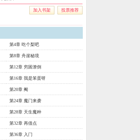
加入书架
投票推荐
第4章 吃个梨吧
第8章 舟崖秘境
第12章 穷困潦倒
第16章 我是笨蛋呀
第20章 阉
第24章 魔门来袭
第28章 天生魔种
第32章 再借点
第36章 入门