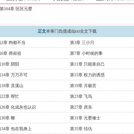
第164章 区区元婴
正文
本掌门负债成仙txt全文下载
第2章 狗都不当
第3章 三小只
第6章 师叔祖
第7章 小时候的事
第10章 阴阳
第11章 只能靠自己
第14章 万万不可
第15章 权力的诱惑
第18章 灵溪山
第19章 月极宫
第22章 帮忙
第23章 飞鸟
第26章 化成灰也认识
第27章 房东
30章 鞭
第31章 元婴修士
第34章 包在我身上
第35章 结仇