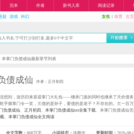
完本
作者
新书入库
阅读记录
悬疑
游戏
科幻
女生：
体育
古言
本掌门负债成仙最新章节列表
负债成仙
作者：正月初四
没想到，游历归来喜迎掌门大礼包——继承门派的同时也继承了天价债务
乾手握掌门令一笑，欠债的是孙子，要债的是老子？不存在的。欠一百万
门负债成仙
、
正月初四
、
本掌门负债成仙txt全集下载
、本掌门负债成仙无
下载
、
本掌门负债成仙全文阅读
全文字数：
808万字
小说状态：
连载中
更新时间：
2026-08-