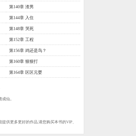
第140章 渣男
第144章 入住
第148章 哭死
第152章 工程
第156章 鸡还是鸟？
第160章 狠狠打
第164章 区区元婴
.
债成仙。
提供更多更好的作品,请您购买本书的VIP、