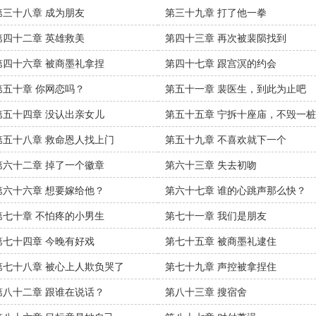
第三十八章 成为朋友
第三十九章 打了他一拳
第四十二章 英雄救美
第四十三章 再次被裴陨找到
第四十六章 被商墨礼拿捏
第四十七章 跟宫溟的约会
第五十章 你网恋吗？
第五十一章 裴医生，到此为止吧
第五十四章 没认出亲女儿
第五十五章 宁拆十座庙，不毁一
第五十八章 救命恩人找上门
第五十九章 不喜欢就下一个
第六十二章 掉了一个徽章
第六十三章 失去初吻
第六十六章 想要嫁给他？
第六十七章 谁的心跳声那么快？
第七十章 不怕疼的小男生
第七十一章 我们是朋友
第七十四章 今晚有好戏
第七十五章 被商墨礼逮住
第七十八章 被心上人欺负哭了
第七十九章 声控被拿捏住
第八十二章 跟谁在说话？
第八十三章 搜宿舍