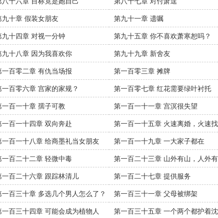
第八十六章 目标竟是她自己
第八十七章 对付萧逞
第九十章 假装女朋友
第九十一章 遗嘱
第九十四章 对视一分钟
第九十五章 你不喜欢萧寒恕吗？
第九十八章 因为我喜欢你
第九十九章 新舍友
第一百零二章 有仇当场报
第一百零三章 摊牌
第一百零六章 宫家的家规？
第一百零七章 红花需要绿叶衬托
第一百一十章 孺子可教
第一百一十一章 宫溟很失望
第一百一十四章 双向奔赴
第一百一十五章 火速离婚，火速
象
第一百一十八章 给商墨礼当女朋友
第一百一十九章 一大家子都在
第一百二十二章 轻微中毒
第一百二十三章 山外有山，人外
第一百二十六章 跟踪林清儿
第一百二十七章 提供服务
第一百三十章 多选几个男人怎么了？
第一百三十一章 父母被绑架
第一百三十四章 可能会成为植物人
第一百三十五章 一个两个都护着