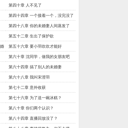
第四十章 人不见了
第四十四章 一个接着一个，没完没了
第四十八章 你的未婚妻人间蒸发了
第五十二章 生出了保护欲
桩婚
第五十六章 要小羽吹吹才能好
第六十章 沈同学，做我的女朋友吧
第六十四章 搞了别人的未婚妻
第六十八章 我叫宋澄羽
第七十二章 意外收获
第七十六章 为了送一碗冰糕？
第八十章 你们两个认识？
第八十四章 直播回放没了？