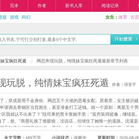
完本
作者
新书入库
阅读记录
悬疑
游戏
科幻
女生：
体育
古言
情妹宝疯狂死遁
网恋奔现玩脱，纯情妹宝疯狂死遁最新章节列表
现玩脱，纯情妹宝疯狂死遁
作者：诗安于
了，穿成冒用千金身份、网恋五个大佬的恶毒女配。原着里，女主被识破
申请调去青铜区当贫困生，甚至准备打工还钱。就一个原则：离那五个男
个区我就认不出来了？”段司聿把黑卡塞她手里：“装穷装得挺像，继续装。
躲了，烦。”商墨礼推了推眼镜，没说话，但堵住了她唯一的退路。沈溪
都不知道他们网恋的对象，是同一个人。而她最怕的不是被拆穿，而是…
奔现玩脱，纯情妹宝疯狂死遁
、
诗安于
、
网恋奔现玩脱，纯情妹宝疯狂死遁
全文字数：
689万字
小说状态：
连载中
更新时间：
2026-08-06