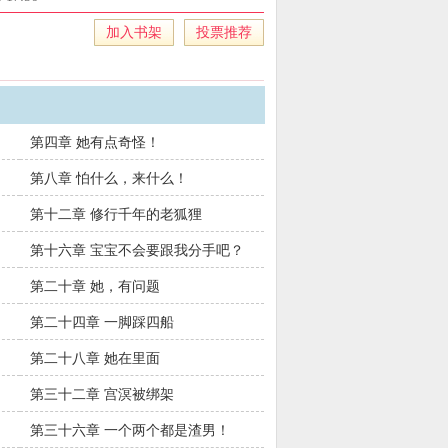
死遁txt全文下载
、
网恋奔现玩脱，纯情
加入书架
投票推荐
第四章 她有点奇怪！
第八章 怕什么，来什么！
第十二章 修行千年的老狐狸
第十六章 宝宝不会要跟我分手吧？
第二十章 她，有问题
第二十四章 一脚踩四船
第二十八章 她在里面
第三十二章 宫溟被绑架
第三十六章 一个两个都是渣男！