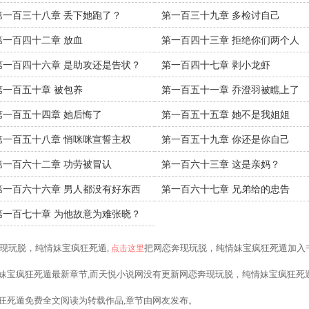
棠
第一百三十八章 丢下她跑了？
第一百三十九章 多检讨自己
第一百四十二章 放血
第一百四十三章 拒绝你们两个人
第一百四十六章 是助攻还是告状？
第一百四十七章 剥小龙虾
第一百五十章 被包养
第一百五十一章 乔澄羽被瞧上了
第一百五十四章 她后悔了
第一百五十五章 她不是我姐姐
第一百五十八章 悄咪咪宣誓主权
第一百五十九章 你还是你自己
第一百六十二章 功劳被冒认
第一百六十三章 这是亲妈？
第一百六十六章 男人都没有好东西
第一百六十七章 兄弟给的忠告
第一百七十章 为他故意为难张晓？
现玩脱，纯情妹宝疯狂死遁,
把网恋奔现玩脱，纯情妹宝疯狂死遁加入书
点击这里
妹宝疯狂死遁最新章节,而天悦小说网没有更新网恋奔现玩脱，纯情妹宝疯狂死
狂死遁免费全文阅读为转载作品,章节由网友发布。