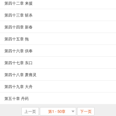
第四十二章 来援
第四十三章 斩杀
第四十四章 新春
第四十五章 拖
第四十六章 供奉
第四十七章 东口
第四十八章 萧雍灵
第四十九章 大舟
第五十章 丹药
上一页
第1 - 50章
下一页