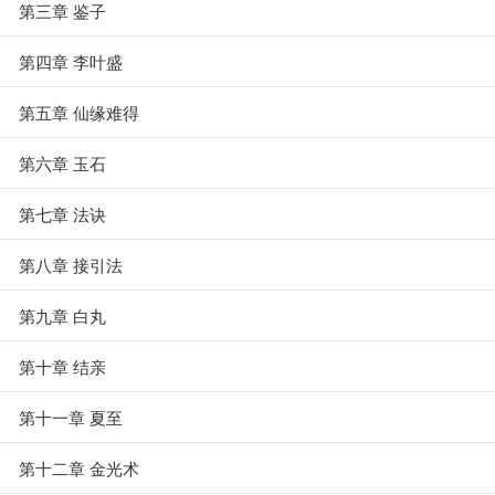
第三章 鉴子
第四章 李叶盛
第五章 仙缘难得
第六章 玉石
第七章 法诀
第八章 接引法
第九章 白丸
第十章 结亲
第十一章 夏至
第十二章 金光术