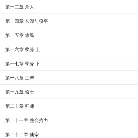
第十三章 杀人
第十四章 长湖与项平
第十五章 难民
第十六章 孽缘 上
第十七章 孽缘 下
第十八章 三年
第十九章 修士
第二十章 拜师
第二十一章 整合势力
第二十二章 仙宗