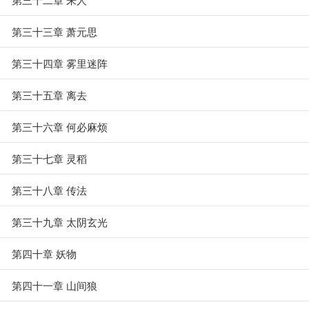
第三十三章 萧元思
第三十四章 雾里迷阵
第三十五章 离去
第三十六章 何必麻烦
第三十七章 灵稻
第三十八章 传法
第三十九章 太阴玄光
第四十章 妖物
第四十一章 山间狼