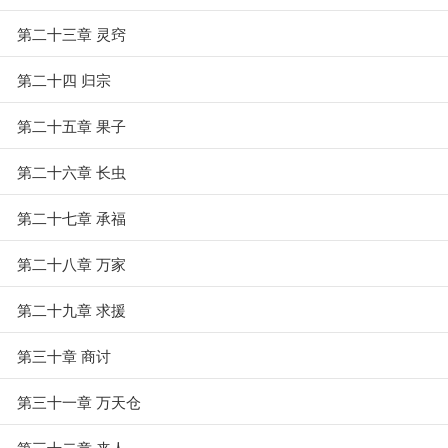
第二十三章 灵窍
第二十四 归宗
第二十五章 果子
第二十六章 长虫
第二十七章 承福
第二十八章 万家
第二十九章 求援
第三十章 商讨
第三十一章 万天仓
第三十二章 来人