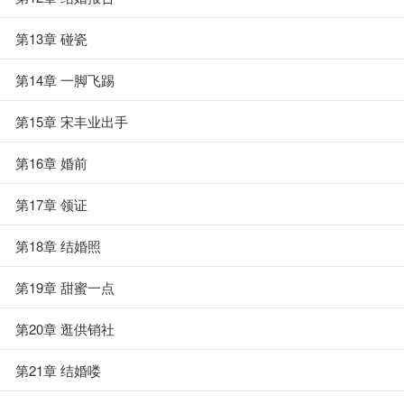
第13章 碰瓷
第14章 一脚飞踢
第15章 宋丰业出手
第16章 婚前
第17章 领证
第18章 结婚照
第19章 甜蜜一点
第20章 逛供销社
第21章 结婚喽