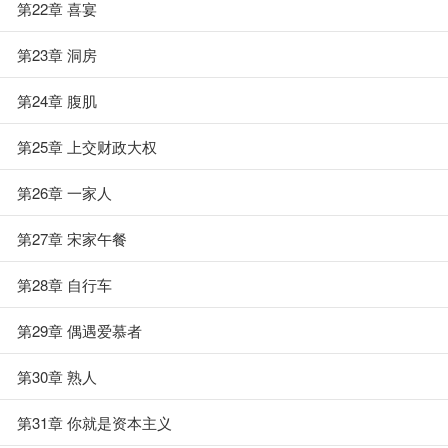
第22章 喜宴
第23章 洞房
第24章 腹肌
第25章 上交财政大权
第26章 一家人
第27章 宋家午餐
第28章 自行车
第29章 偶遇爱慕者
第30章 熟人
第31章 你就是资本主义