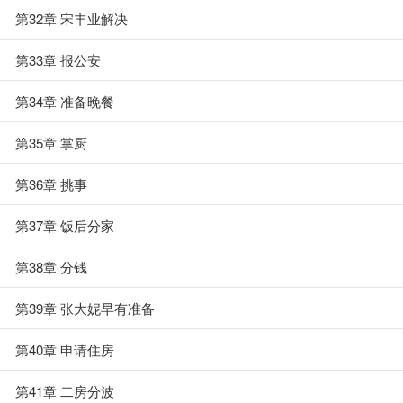
第32章 宋丰业解决
第33章 报公安
第34章 准备晚餐
第35章 掌厨
第36章 挑事
第37章 饭后分家
第38章 分钱
第39章 张大妮早有准备
第40章 申请住房
第41章 二房分波