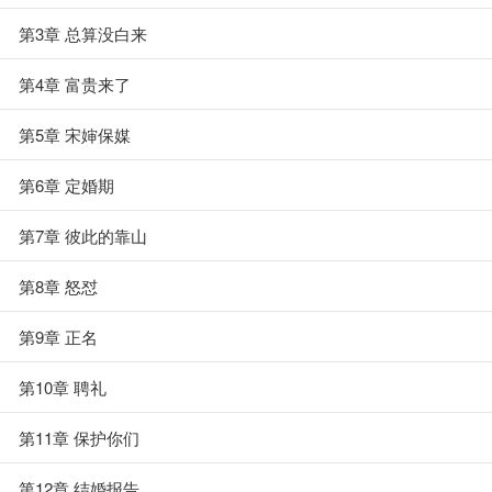
第3章 总算没白来
第4章 富贵来了
第5章 宋婶保媒
第6章 定婚期
第7章 彼此的靠山
第8章 怒怼
第9章 正名
第10章 聘礼
第11章 保护你们
第12章 结婚报告