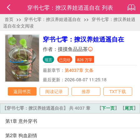
穿书七零：撩汉养娃逍遥自在 列表
首页
>>
穿书七零：撩汉养娃逍遥自在
>>
穿书七零：撩汉养娃逍
遥自在全文阅读
穿书七零：撩汉养娃逍遥自在
作者：
摸摸鱼品品茶
现言
已完结
826 万字
最新章节：
第4037章 欠条
最后更新：2026-08-07 11:25:18
返回书页
阅读记录
推荐
TXT下载
【穿书七零：撩汉养娃逍遥自在】 共 4037 章
【
下一页
】 【
尾页
】
第1章 意外穿书
第2章 狗血剧情